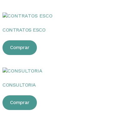
CONTRATOS ESCO
Comprar
CONSULTORIA
Comprar