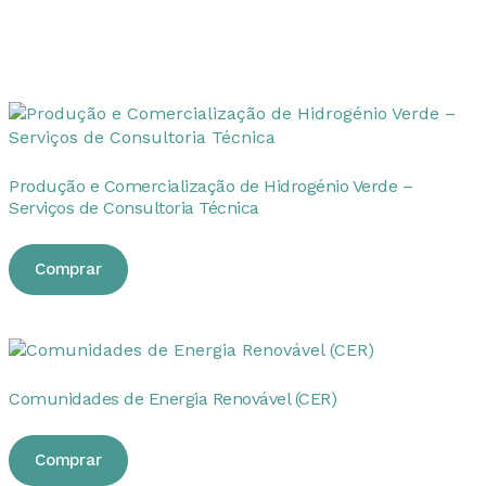
Produção e Comercialização de Hidrogénio Verde –
Serviços de Consultoria Técnica
Comprar
Comunidades de Energia Renovável (CER)
Comprar