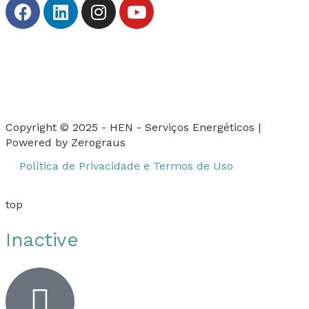
Copyright © 2025 - HEN - Serviços Energéticos |
Powered by Zerograus
Política de Privacidade e Termos de Uso
top
Inactive