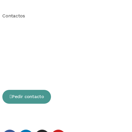
Contactos
Pedir contacto