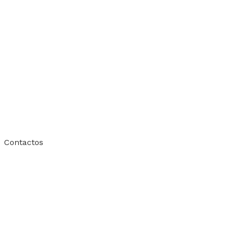
Contactos