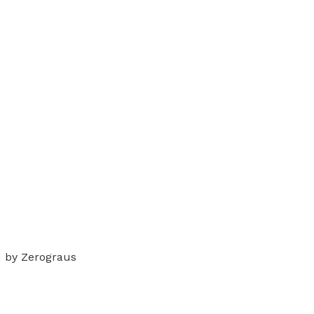
d by Zerograus