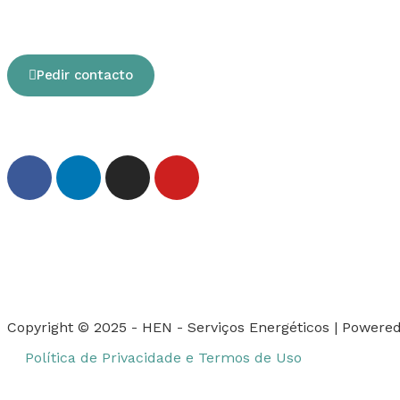
Pedir contacto
Copyright © 2025 - HEN - Serviços Energéticos | Powere
Política de Privacidade e Termos de Uso