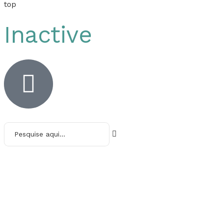
top
Inactive