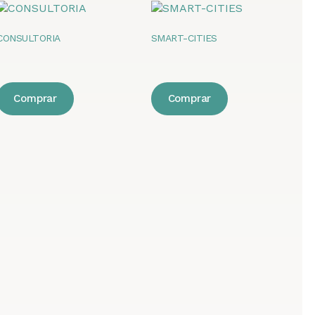
CONSULTORIA
SMART-CITIES
Comprar
Comprar